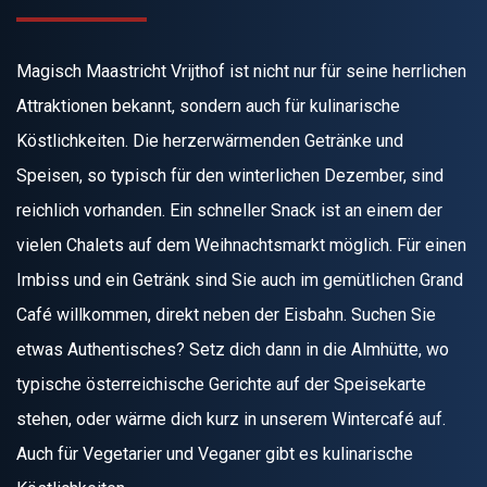
Magisch Maastricht Vrijthof ist nicht nur für seine herrlichen
Attraktionen bekannt, sondern auch für kulinarische
Köstlichkeiten. Die herzerwärmenden Getränke und
Speisen, so typisch für den winterlichen Dezember, sind
reichlich vorhanden. Ein schneller Snack ist an einem der
vielen Chalets auf dem Weihnachtsmarkt möglich. Für einen
Imbiss und ein Getränk sind Sie auch im gemütlichen Grand
Café willkommen, direkt neben der Eisbahn. Suchen Sie
etwas Authentisches? Setz dich dann in die Almhütte, wo
typische österreichische Gerichte auf der Speisekarte
stehen, oder wärme dich kurz in unserem Wintercafé auf.
Auch für Vegetarier und Veganer gibt es kulinarische