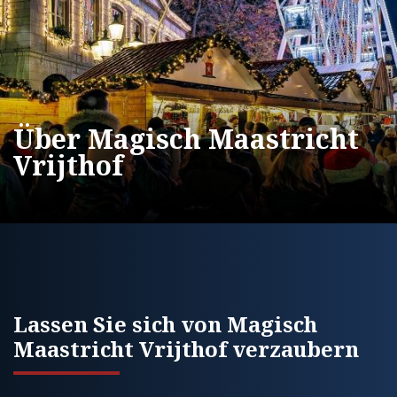
Über Magisch Maastricht
Vrijthof
Lassen Sie sich von Magisch
Maastricht Vrijthof verzaubern