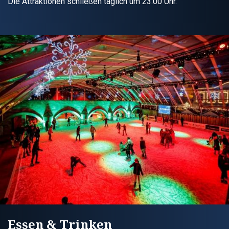
Die Attraktionen schließen täglich um 23:00 Uhr.
Essen & Trinken