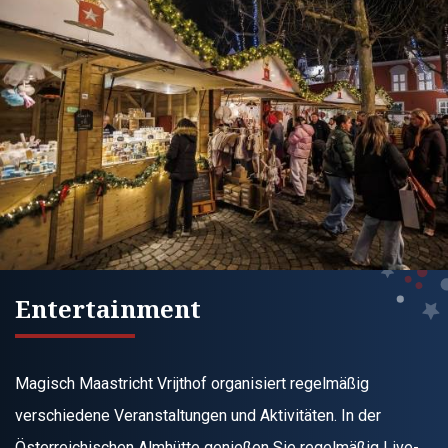
Entertainment
Magisch Maastricht Vrijthof organisiert regelmäßig
verschiedene Veranstaltungen und Aktivitäten. In der
Österreichischen Almhütte genießen Sie regelmäßig Live-