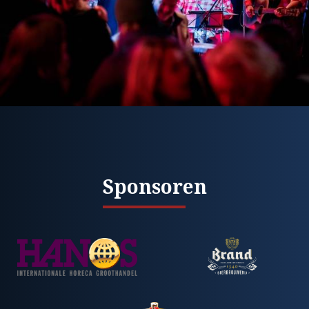
Sponsoren