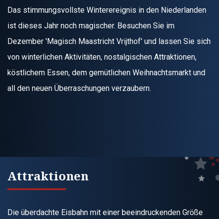
Das stimmungsvollste Winterereignis in den Niederlanden
ist dieses Jahr noch magischer. Besuchen Sie im
Dezember 'Magisch Maastricht Vrijthof' und lassen Sie sich
von winterlichen Aktivitäten, nostalgischen Attraktionen,
köstlichem Essen, dem gemütlichen Weihnachtsmarkt und
all den neuen Überraschungen verzaubern.
Attraktionen
Die überdachte Eisbahn mit einer beeindruckenden Größe