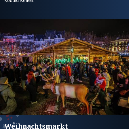
Köstlichkeiten.
Weihnachtsmarkt