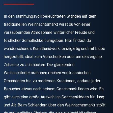
In den stimmungsvoll beleuchteten Ständen auf dem
traditionellen Weihnachtsmarkt wirst du von einer
verzaubernden Atmosphäre winterlicher Freude und
festlicher Gemütlichkeit umgeben. Hier findest du
wunderschönes Kunsthandwerk, einzigartig und mit Liebe
hergestellt, ideal zum Verschenken oder um das eigene
Zuhause zu schmücken. Die glänzenden
Weihnachtsdekorationen reichen von klassischen
Ornamenten bis zu modernen Kreationen, sodass jeder
Besucher etwas nach seinem Geschmack finden wird. Es
gibt auch eine große Auswahl an Geschenkideen für Jung
und Alt. Beim Schlendern über den Weihnachtsmarkt stößt