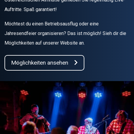
Auftritte. Spaß garantiert!
Möchtest du einen Betriebsausflug oder eine
Jahresendfeier organisieren? Das ist möglich! Sieh dir die
Möglichkeiten auf unserer Website an.
Möglichkeiten ansehen