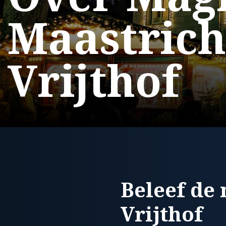
Maastrich
Vrijthof
Beleef de
Vrijthof