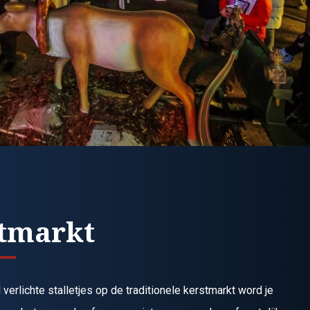
tmarkt
 verlichte stalletjes op de traditionele kerstmarkt word je