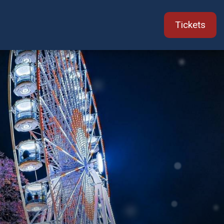
Tickets