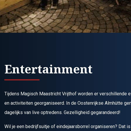
Entertainment
Tijdens Magisch Maastricht Vrijthof worden er verschillende
en activiteiten georganiseerd. In de Oostenrijkse Almhütte geni
dagelijks van live optredens. Gezelligheid gegarandeerd!
Wil je een bedrijfsuitje of eindejaarsborrel organiseren? Dat is