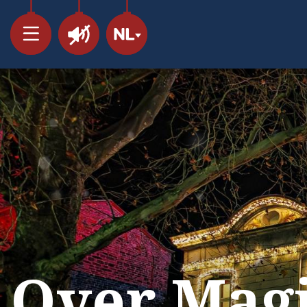
Over Mag