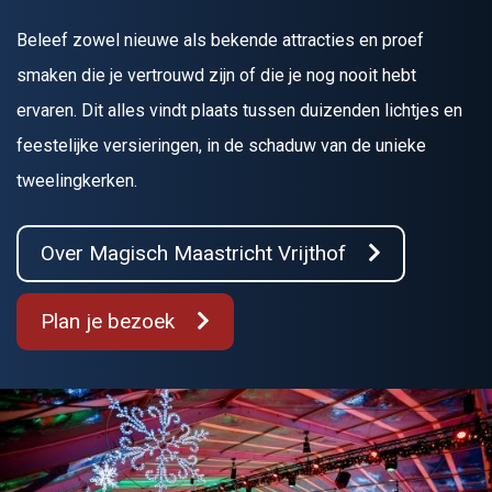
Beleef zowel nieuwe als bekende attracties en proef
smaken die je vertrouwd zijn of die je nog nooit hebt
ervaren. Dit alles vindt plaats tussen duizenden lichtjes en
feestelijke versieringen, in de schaduw van de unieke
tweelingkerken.
Over Magisch Maastricht Vrijthof
Plan je bezoek