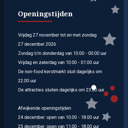
Openingstijden
Vrijdag 27 november tot en met zondag
27 december 2026.
Zondag t/m donderdag van 10.00 - 00.00 uur
Vrijdag en zaterdag van 10.00 - 01.00 uur
De non-food kerstmarkt sluit dagelijks om
22.00 uur
De attracties sluiten dagelijks om 23.00 uur
Afwijkende openingstijden:
24 december: open van 10.00 - 18.00 uur
25 december: open van 11.00 - 18.00 uur