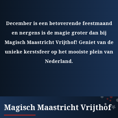
December is een betoverende feestmaand
en nergens is de magie groter dan bij
Magisch Maastricht Vrijthof! Geniet van de
unieke kerstsfeer op het mooiste plein van
Nederland.
Magisch Maastricht Vrijthof