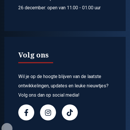
26 december: open van 11.00 - 01.00 uur
Volg ons
Wil je op de hoogte blijven van de laatste
ontwikkelingen, updates en leuke nieuwtjes?
Volg ons dan op social media!