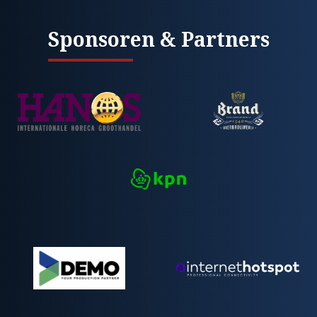
Sponsoren & Partners